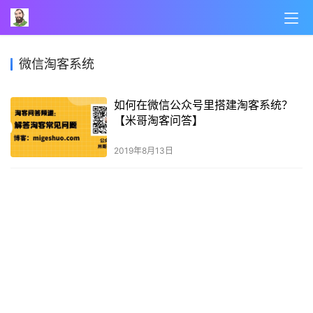
微信淘客系统
如何在微信公众号里搭建淘客系统？
【米哥淘客问答】
2019年8月13日