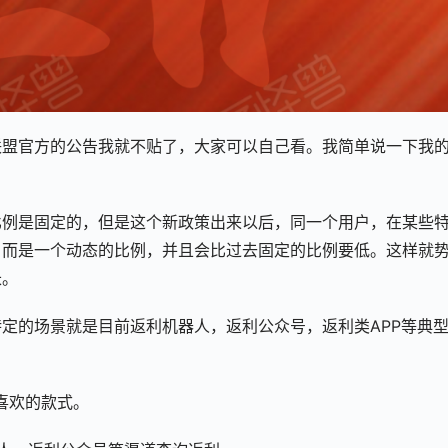
联盟官方的公告我就不贴了，大家可以自己看。我简单说一下我
比例是固定的，但是这个新政策出来以后，同一个用户，在某些
，而是一个动态的比例，并且会比过去固定的比例要低。这样就
长。
定的场景就是目前返利机器人，返利公众号，返利类APP等典
喜欢的款式。