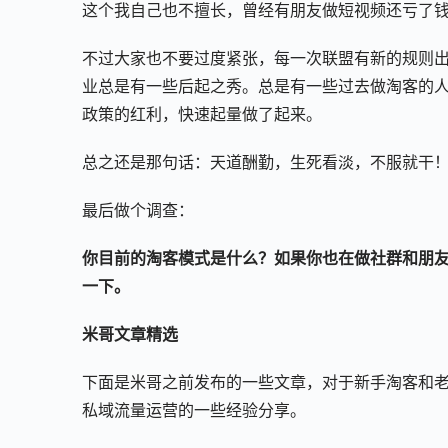
这个我自己也不擅长，曾经有朋友做短视频还亏了
不过大家也不要过度紧张，每一次联盟有新的规则
业总是有一些后起之秀。总是有一些过去做淘客的
政策的红利，快速起量做了起来。
总之还是那句话：天道酬勤，生死看淡，不服就干
最后做个调查：
你目前的淘客模式是什么？如果你也在做社群和朋
一下。
米哥文章精选
下面是米哥之前发布的一些文章，对于新手淘客和
私域流量运营的一些经验分享。