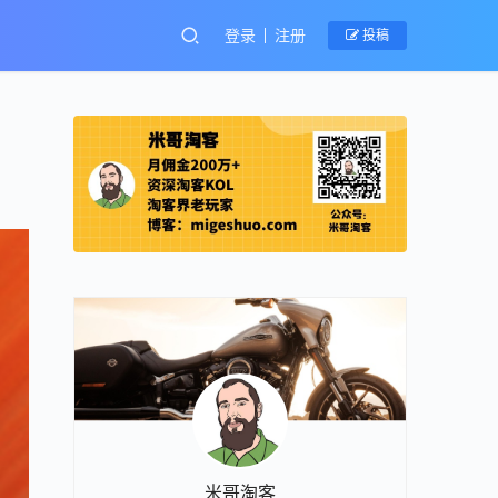
登录
注册
投稿
米哥淘客