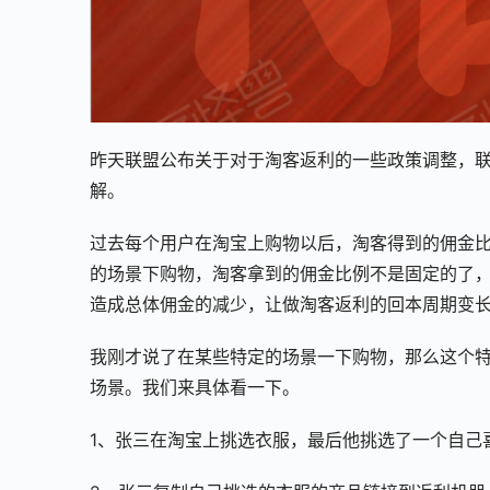
昨天联盟公布关于对于淘客返利的一些政策调整，
解。
过去每个用户在淘宝上购物以后，淘客得到的佣金
的场景下购物，淘客拿到的佣金比例不是固定的了
造成总体佣金的减少，让做淘客返利的回本周期变
我刚才说了在某些特定的场景一下购物，那么这个特
场景。我们来具体看一下。
1、张三在淘宝上挑选衣服，最后他挑选了一个自己