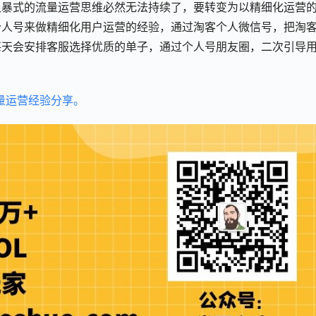
粗暴式的流量运营思维必然无法持续了，要转变为以精细化运营
个人号来做精细化用户运营的经验，通过淘客个人微信号，把淘
每天会安排客服选择优质的单子，通过个人号朋友圈，二次引导
量运营经验分享。