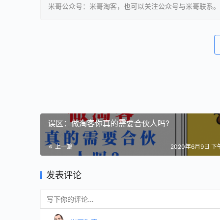
米哥公众号：米哥淘客，也可以关注公众号与米哥联系。
误区：做淘客你真的需要合伙人吗?
上一篇
2020年6月9日 下午
发表评论