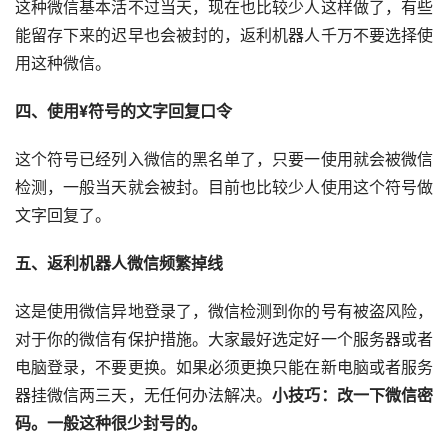
这种微信基本活不过当天，现在也比较少人这样做了，有些
能留存下来的迟早也会被封的，返利机器人千万不要选择使
用这种微信。
四、使用¥符号的文字回复口令
这个符号已经列入微信的黑名单了，只要一使用就会被微信
检测，一般当天就会被封。目前也比较少人使用这个符号做
文字回复了。
五、返利机器人微信频繁掉线
这是使用微信异地登录了，微信检测到你的号有被盗风险，
对于你的微信有保护措施。大家最好选定好一个服务器或者
电脑登录，不要更换。如果必须更换只能在新电脑或者服务
器挂微信两三天，无任何办法解决。
小技巧：改一下微信密
码。一般这种很少封号的。