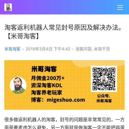
淘客返利机器人常见封号原因及解决办法。
【米哥淘客】
米哥淘客
•
2019年3月4日 下午4:42
•
淘客问答
,
米哥干货
很多做返利机器人的淘客，封号的问题是非常常见的，一方
面是要考虑怎么避免，另一方面就是做淘客一定不能把鸡蛋