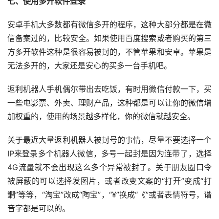
七、使用多开软件登录
安卓手机大多数都有微信多开的程序，这种大部分都是在微
信备案过的，比较安全。如果使用百度搜索或者购买的第三
方多开软件这种是很容易被封的，不管苹果和安卓。苹果是
无法多开的，大家还是安心的买多一台手机吧。
返利机器人手机偶尔带出去吃饭，有时用微信付款一下，买
一些电影票、外卖、理财产品，这种都是可以让你的微信增
加权重的，使用的场景越多样化，你的微信就越安全。
关于最近大量返利机器人被封号的事情，尽量不要选择一个
IP来登录多个机器人微信，多号一起封是因为连带了，选择
4G流量就不会出现这么多个异常被封了。关于朋友圈口令
被屏蔽的可以选择发图片，或者改变文案的“打开”变成“打
鐦”等等，“淘宝”改成“陶宝”，“¥”换成“《”或者表情符号，谐
音字都是可以的。