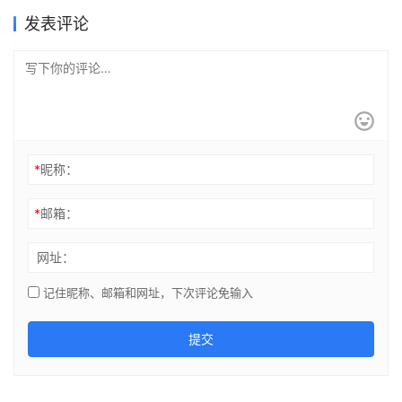
发表评论
*
昵称：
*
邮箱：
网址：
记住昵称、邮箱和网址，下次评论免输入
提交