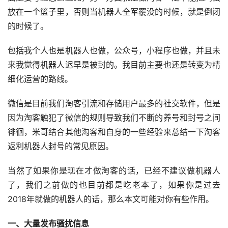
放在一个篮子里，否则当机器人全军覆没的时候，就是倒闭
的时候了。
包括我个人也是机器人也做，公众号，小程序也做，并且未
来我觉得机器人迟早是被封的。我目前主要也还是转变为精
细化运营的路线。
微信是目前我们淘客引流和存储用户最多的社交软件，但是
因为淘客触犯了微信的规则导致我们不断的养号和封号之间
徘徊，米哥结合其他淘客和自身的一些经验来总结一下淘客
返利机器人封号的常见原因。
当然了如果你是现在才做淘客的话，已经不建议做机器人
了，我们之前做的也目前都是吃老本了，如果你是过去
2018年就做的机器人的话，那么本文可能对你有些作用。
一、大量发布骚扰信息