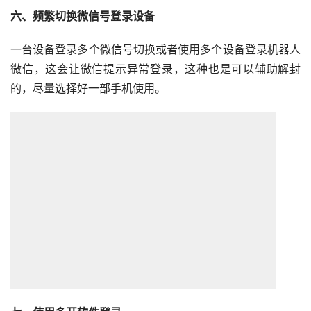
六、频繁切换微信号登录设备
一台设备登录多个微信号切换或者使用多个设备登录机器人
微信，这会让微信提示异常登录，这种也是可以辅助解封
的，尽量选择好一部手机使用。