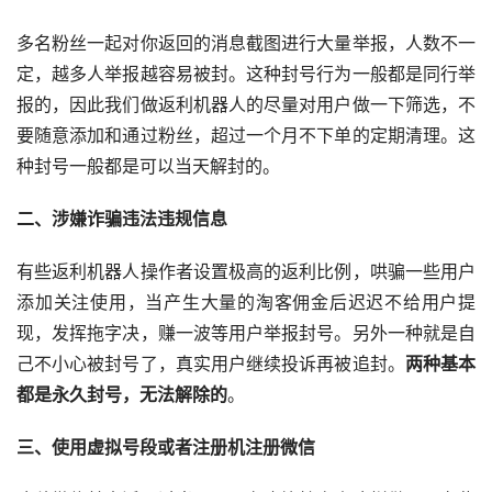
多名粉丝一起对你返回的消息截图进行大量举报，人数不一
定，越多人举报越容易被封。这种封号行为一般都是同行举
报的，因此我们做返利机器人的尽量对用户做一下筛选，不
要随意添加和通过粉丝，超过一个月不下单的定期清理。这
种封号一般都是可以当天解封的。
二、涉嫌诈骗违法违规信息
有些返利机器人操作者设置极高的返利比例，哄骗一些用户
添加关注使用，当产生大量的淘客佣金后迟迟不给用户提
现，发挥拖字决，赚一波等用户举报封号。另外一种就是自
己不小心被封号了，真实用户继续投诉再被追封。
两种基本
都是永久封号，无法解除的
。
三、使用虚拟号段或者注册机注册微信