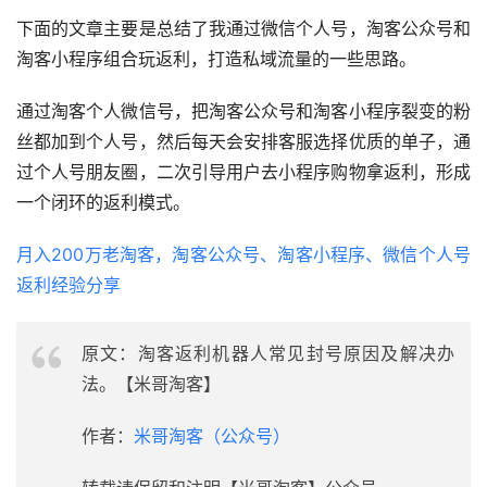
下面的文章主要是总结了我通过微信个人号，淘客公众号和
淘客小程序组合玩返利，打造私域流量的一些思路。
通过淘客个人微信号，把淘客公众号和淘客小程序裂变的粉
丝都加到个人号，然后每天会安排客服选择优质的单子，通
过个人号朋友圈，二次引导用户去小程序购物拿返利，形成
一个闭环的返利模式。
月入200万老淘客，淘客公众号、淘客小程序、微信个人号
返利经验分享
原文：淘客返利机器人常见封号原因及解决办
法。【米哥淘客】
作者：
米哥淘客（公众号）