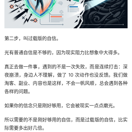
第二步，叫过载版的自信。
光有普通自信是不够的，因为现实阻力比想象中大得多。
真正去做一件事，遇到的不是一次失败，而是连续打击：深
夜崩溃，身边人不理解，做了 10 次动作也没反馈。我们做
淘客、副业、内容也是这样，不会一帆风顺，总会遇到各种
各样的问题。
如果你的信念只是刚好够用，它会被现实一点点磨光。
所以需要的不是刚好够用的自信，而是过载版的自信，比实
际需要多出好几倍。