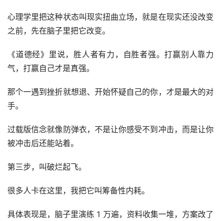
心理学里把这种状态叫现实扭曲立场，就是在现实还没改变
之前，先在脑子里把它改变。
《道德经》里说，胜人者有力，自胜者强。打赢别人靠力
气，打赢自己才是真强。
那个一遇到挫折就想退、开始怀疑自己的你，才是最大的对
手。
过载版信念就像防弹衣，不是让你感受不到冲击，而是让你
被冲击后还能站着。
第三步，叫破烂起飞。
很多人卡在这里，我把它叫筹备性内耗。
具体表现是，脑子里演练 1 万遍，资料收集一堆，方案改了