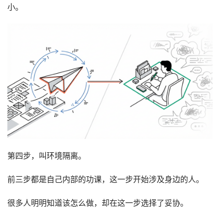
小。
第四步，叫环境隔离。
前三步都是自己内部的功课，这一步开始涉及身边的人。
很多人明明知道该怎么做，却在这一步选择了妥协。