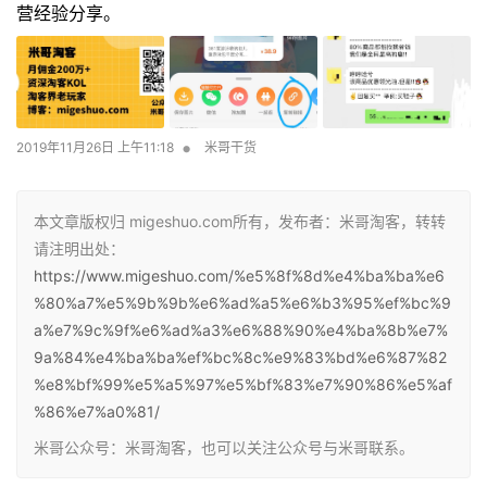
本文章版权归 migeshuo.com所有，发布者：米哥淘客，转转
请注明出处：
https://www.migeshuo.com/%e5%8f%8d%e4%ba%ba%e6
%80%a7%e5%9b%9b%e6%ad%a5%e6%b3%95%ef%bc%9
a%e7%9c%9f%e6%ad%a3%e6%88%90%e4%ba%8b%e7%
9a%84%e4%ba%ba%ef%bc%8c%e9%83%bd%e6%87%82
%e8%bf%99%e5%a5%97%e5%bf%83%e7%90%86%e5%af
%86%e7%a0%81/
米哥公众号：米哥淘客，也可以关注公众号与米哥联系。