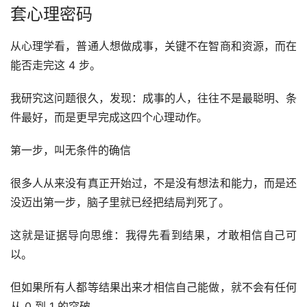
套心理密码
从心理学看，普通人想做成事，关键不在智商和资源，而在
能否走完这 4 步。
我研究这问题很久，发现：成事的人，往往不是最聪明、条
件最好，而是更早完成这四个心理动作。
第一步，叫无条件的确信
很多人从来没有真正开始过，不是没有想法和能力，而是还
没迈出第一步，脑子里就已经把结局判死了。
这就是证据导向思维：我得先看到结果，才敢相信自己可
以。
但如果所有人都等结果出来才相信自己能做，就不会有任何
从 0 到 1 的突破。