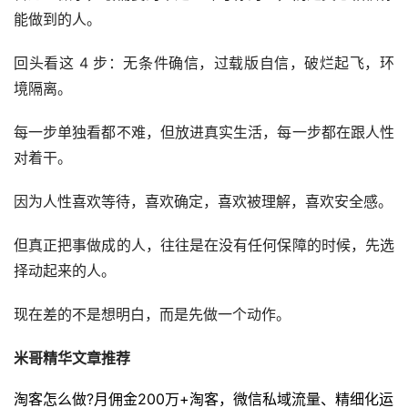
能做到的人。
回头看这 4 步：无条件确信，过载版自信，破烂起飞，环
境隔离。
每一步单独看都不难，但放进真实生活，每一步都在跟人性
对着干。
因为人性喜欢等待，喜欢确定，喜欢被理解，喜欢安全感。
但真正把事做成的人，往往是在没有任何保障的时候，先选
择动起来的人。
现在差的不是想明白，而是先做一个动作。
米哥精华文章推荐