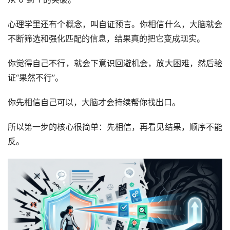
心理学里还有个概念，叫自证预言。你相信什么，大脑就会
不断筛选和强化匹配的信息，结果真的把它变成现实。
你觉得自己不行，就会下意识回避机会，放大困难，然后验
证“果然不行”。
你先相信自己可以，大脑才会持续帮你找出口。
所以第一步的核心很简单：先相信，再看见结果，顺序不能
反。