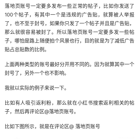
落地页账号一定要多发布一些正常的帖子，比如你发送了
100个帖子，有其中一个是违规的广告贴，就算被人举报
了，也不至于封号，如果你只发了一个帖子并且是广告贴，
那么就很容易被封了。所以落地页账号一定要多发一些帖
子，哪怕是路上随便拍个风景也行，目的就是为了减低广告
贴占总贴数的比例。
上面两种类型的账号最好分开用不同的。因为就算其中一个
封号了，另外一个也不影响。
我就以实际的例子来说一下。
比如有人吸引返利粉，那么就在小红书搜索返利相关的帖
子，然后再评论区@落地页账号。
比如下图所示，就是在评论区@ 落地页账号