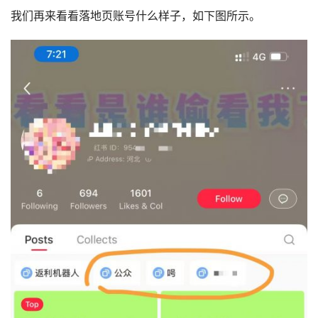
我们再来看看落地页账号什么样子，如下图所示。