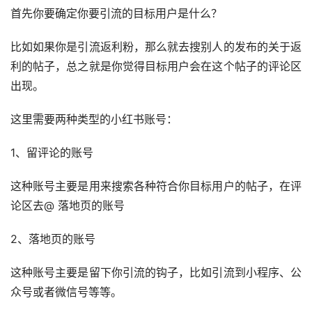
首先你要确定你要引流的目标用户是什么？
比如如果你是引流返利粉，那么就去搜别人的发布的关于返
利的帖子，总之就是你觉得目标用户会在这个帖子的评论区
出现。
这里需要两种类型的小红书账号：
1、留评论的账号
这种账号主要是用来搜索各种符合你目标用户的帖子，在评
论区去@ 落地页的账号
2、落地页的账号
这种账号主要是留下你引流的钩子，比如引流到小程序、公
众号或者微信号等等。