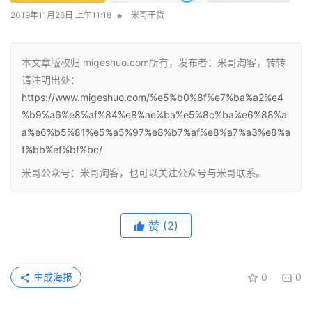
本文章版权归 migeshuo.com所有，发布者：米哥淘客，转转
请注明出处：
https://www.migeshuo.com/%e5%b0%8f%e7%ba%a2%e4
%b9%a6%e8%af%84%e8%ae%ba%e5%8c%ba%e6%88%a
a%e6%b5%81%e5%a5%97%e8%b7%af%e8%a7%a3%e8%a
f%bb%ef%bf%bc/
米哥公众号：米哥淘客，也可以关注公众号与米哥联系。
赞
(2)
生成海报
0
0