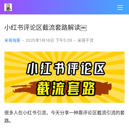
小红书评论区截流套路解读￼
米哥淘客
•
2025年1月16日 下午5:09
•
米哥干货
很多人在小红书引流，今天分享一种靠评论区截流引流的套
路。