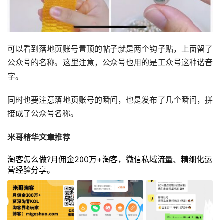
可以看到落地页账号置顶的帖子就是两个钩子贴，上面留了
公众号的名称。这里注意，公众号也用的是工众号这种谐音
字。
同时也要注意落地页账号的瞬间，也是发布了几个瞬间，拼
接成了公众号名称。
米哥精华文章推荐