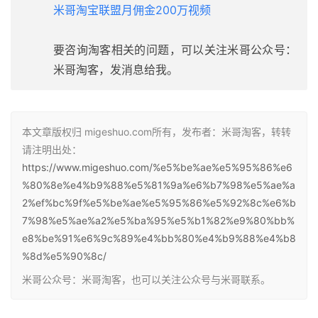
米哥淘宝联盟月佣金200万视频
要咨询淘客相关的问题，可以关注米哥公众号：
米哥淘客，发消息给我。
本文章版权归 migeshuo.com所有，发布者：米哥淘客，转转
请注明出处：
https://www.migeshuo.com/%e5%be%ae%e5%95%86%e6
%80%8e%e4%b9%88%e5%81%9a%e6%b7%98%e5%ae%a
2%ef%bc%9f%e5%be%ae%e5%95%86%e5%92%8c%e6%b
7%98%e5%ae%a2%e5%ba%95%e5%b1%82%e9%80%bb%
e8%be%91%e6%9c%89%e4%bb%80%e4%b9%88%e4%b8
%8d%e5%90%8c/
米哥公众号：米哥淘客，也可以关注公众号与米哥联系。