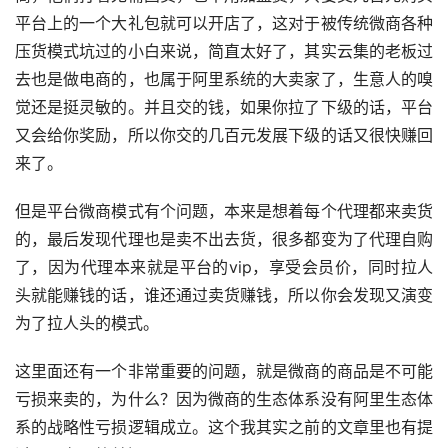
平台上的一个大礼包就可以开店了，这对于被传统微商各种
压货模式坑过的小白来说，简直太好了，其实云集的老板过
去也是做电商的，也属于阿里系统的大卖家了，生意人的嗅
觉还是挺灵敏的。并且交的钱，如果你拉了下级的话，平台
又会给你奖励，所以你交的几百元发展下级的话又很快赚回
来了。
但是平台微商模式有个问题，本来是想着每个代理都来卖货
的，最后发现代理也是卖不出去货，很多都变为了代理自购
了，因为代理本来就是平台的vip，享受会员价，同时拉人
头就能赚钱的话，谁还通过卖货赚钱，所以你会发现又演变
为了拉人头的模式。
这里面还有一个非常重要的问题，就是微商的商品是不可能
亏损来卖的，为什么？因为微商的生态体系没有阿里生态体
系的战略性亏损逻辑成立。这个我其实之前的文章里也有提