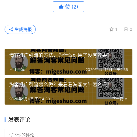
赞
(2)
生成海报
1
0
淘客推广引流的方法，为什么你用了没有效果？
上一篇
2020年4月17日 下午2:55
淘客推广引流怎么做？来看看淘客大牛怎么玩！
2020年5月6日 下午4:30
下一篇
发表评论