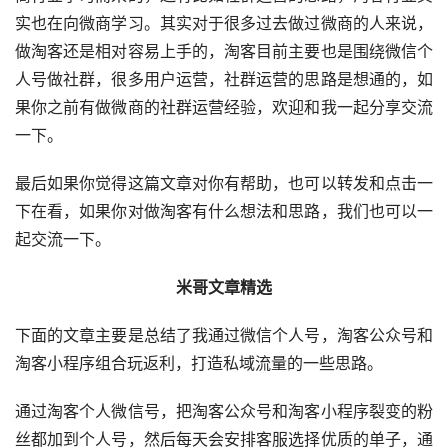
实也在向微商学习。其实对于很多过去做过微商的人来说，
做淘客还是相对容易上手的，淘客目前主要也是围绕微信个
人号做社群，很多用户运营，社群运营的思路是想通的，如
果你之前有做微商的社群运营经验，欢迎和我一起分享交流
一下。
最后如果你觉得这篇文章对你有帮助，也可以转发和点击一
下在看，如果你对做淘客有什么想法和思路，我们也可以一
起交流一下。
米哥文章精选
下面的文章主要是总结了我通过微信个人号，淘客公众号和
淘客小程序组合玩返利，打造私域流量的一些思路。
通过淘客个人微信号，把淘客公众号和淘客小程序裂变的粉
丝都加到个人号，然后每天会安排客服选择优质的单子，通