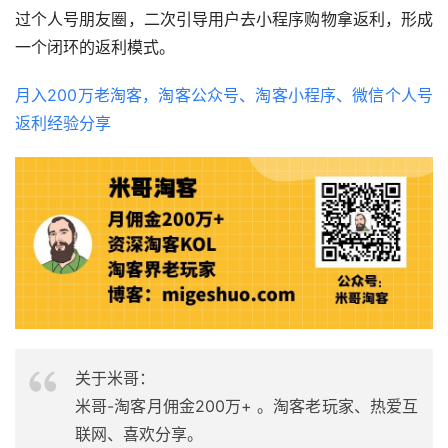
过个人号朋友圈，二次引导用户去小程序购物拿返利，形成
一个闭环的返利模式。
月入200万老淘客，淘客公众号、淘客小程序、微信个人号
返利经验分享
关于米哥：
米哥-淘客月佣金200万+ 。淘客老玩家、热爱互
联网、喜欢分享。