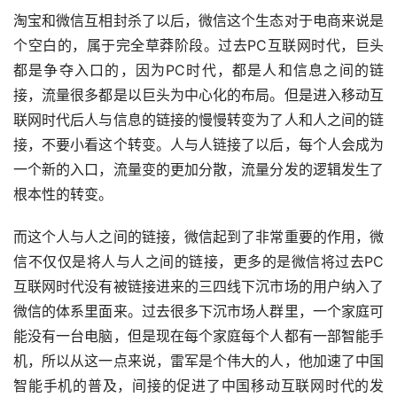
淘宝和微信互相封杀了以后，微信这个生态对于电商来说是
个空白的，属于完全草莽阶段。过去PC互联网时代，巨头
都是争夺入口的，因为PC时代，都是人和信息之间的链
接，流量很多都是以巨头为中心化的布局。但是进入移动互
联网时代后人与信息的链接的慢慢转变为了人和人之间的链
接，不要小看这个转变。人与人链接了以后，每个人会成为
一个新的入口，流量变的更加分散，流量分发的逻辑发生了
根本性的转变。
而这个人与人之间的链接，微信起到了非常重要的作用，微
信不仅仅是将人与人之间的链接，更多的是微信将过去PC
互联网时代没有被链接进来的三四线下沉市场的用户纳入了
微信的体系里面来。过去很多下沉市场人群里，一个家庭可
能没有一台电脑，但是现在每个家庭每个人都有一部智能手
机，所以从这一点来说，雷军是个伟大的人，他加速了中国
智能手机的普及，间接的促进了中国移动互联网时代的发