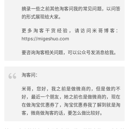
摘录一些之前其他淘客问我的常见问题，以问答
的形式展现给大家。
更多淘客干货经验，请访问米哥博客：
https://migeshuo.com
要咨询淘客相关问题，可以公众号发消息给我。
淘客问：
米哥，您好，我之前是做微商的，但是做的不
好，最近一个朋友，她之前也是做微商的，现在
在做淘宝优惠券了，淘宝优惠券我了解到就是淘
客，微商做淘客的话，要怎么做比较好。