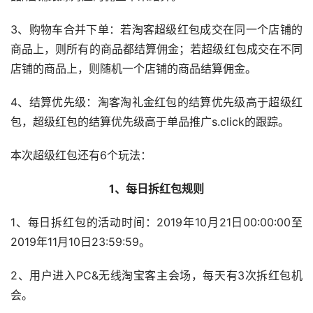
3、购物车合并下单：若淘客超级红包成交在同一个店铺的
商品上，则所有的商品都结算佣金；若超级红包成交在不同
店铺的商品上，则随机一个店铺的商品结算佣金。
4、结算优先级：淘客淘礼金红包的结算优先级高于超级红
包，超级红包的结算优先级高于单品推广s.click的跟踪。
本次超级红包还有6个玩法：
1、每日拆红包规则
1、每日拆红包的活动时间：2019年10月21日00:00:00至
2019年11月10日23:59:59。
2、用户进入PC&无线淘宝客主会场，每天有3次拆红包机
会。