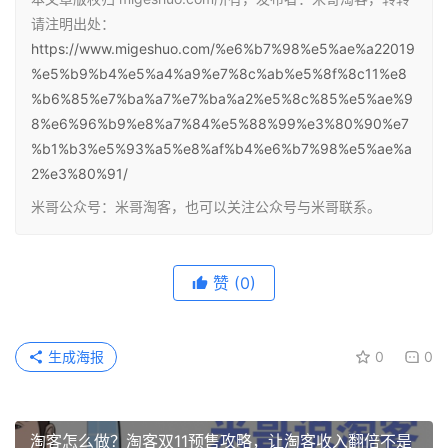
请注明出处：
https://www.migeshuo.com/%e6%b7%98%e5%ae%a22019
%e5%b9%b4%e5%a4%a9%e7%8c%ab%e5%8f%8c11%e8
%b6%85%e7%ba%a7%e7%ba%a2%e5%8c%85%e5%ae%9
8%e6%96%b9%e8%a7%84%e5%88%99%e3%80%90%e7
%b1%b3%e5%93%a5%e8%af%b4%e6%b7%98%e5%ae%a
2%e3%80%91/
米哥公众号：米哥淘客，也可以关注公众号与米哥联系。
赞
(0)
生成海报
0
0
淘客怎么做？淘客双11预售攻略，让淘客收入翻倍不是