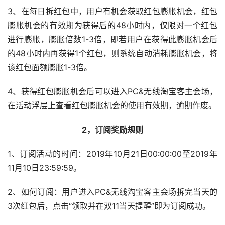
3、在每日拆红包中，用户有机会获取红包膨胀机会，红包
膨胀机会的有效期为获得后的48小时内，仅限对一个红包
进行膨胀，膨胀倍数1-3倍，即若用户在获得此膨胀机会后
的48小时内再获得1个红包，则系统自动消耗膨胀机会，将
该红包面额膨胀1-3倍。
4、获得红包膨胀机会后可以进入PC&无线淘宝客主会场，
在活动浮层上查看红包膨胀机会的使用有效期，逾期作废。
2，订阅奖励规则
1、订阅活动的时间：2019年10月21日00:00:00至2019年
11月10日23:59:59。
2、如何订阅：用户进入PC&无线淘宝客主会场拆完当天的
3次红包后，点击“领取并在双11当天提醒”即为订阅成功。