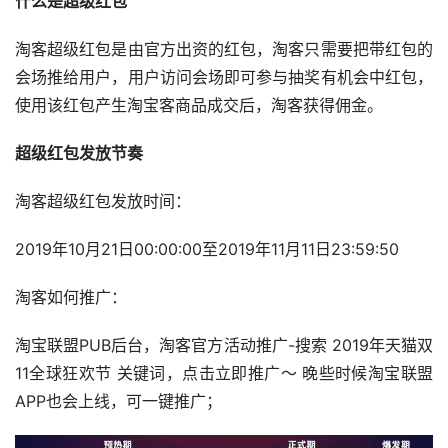
什么是超级红包
淘客超级红包是由官方出资的红包，淘客只需要把带红包的
会场推给用户，用户访问会场即可参与抽奖有机会中红包，
使用该红包产生淘宝客商品成交后，淘客获得佣金。
超级红包发放节奏
淘客超级红包发放时间：
2019年10月21日00:00:00至2019年11月11日23:59:50
淘客如何推广：
淘宝联盟PUB后台，淘客官方活动推广-搜索 2019年天猫双
11全球狂欢节 关键词，点击立即推广～ 晚些时候淘宝联盟
APP也会上线，可一键推广；