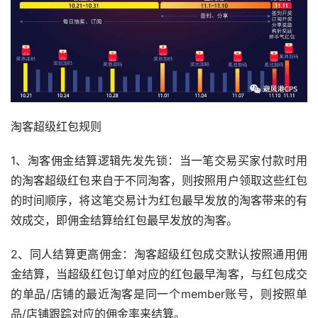
淘客超级红包规则
1、淘客佣金结算逻辑先发先锁：当一笔交易买家付款时用
的淘客超级红包来自于不同淘客，则按照用户领取这些红包
的时间顺序，将这笔交易计为红包最早发放的淘客带来的有
效成交，即佣金结算给红包最早发放的淘客。
2、同人结算更高佣金：淘客超级红包成交默认按照通用佣
金结算，当超级红包订单对应的红包最早淘客，与红包成交
的单品/店铺的最近淘客是同一个member账号，则按照单
品/店铺跟踪对应的佣金率来结算。