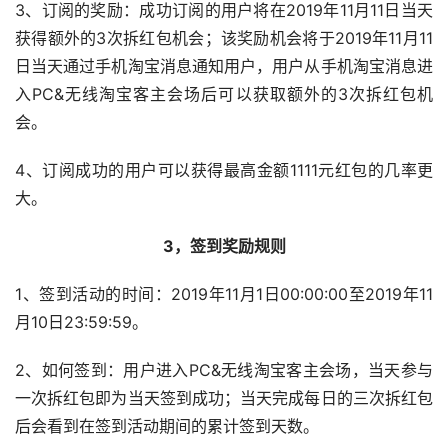
3、订阅的奖励：成功订阅的用户将在2019年11月11日当天
获得额外的3次拆红包机会；该奖励机会将于2019年11月11
日当天通过手机淘宝消息通知用户，用户从手机淘宝消息进
入PC&无线淘宝客主会场后可以获取额外的3次拆红包机
会。
4、订阅成功的用户可以获得最高金额1111元红包的几率更
大。
3，签到奖励规则
1、签到活动的时间：2019年11月1日00:00:00至2019年11
月10日23:59:59。
2、如何签到：用户进入PC&无线淘宝客主会场，当天参与
一次拆红包即为当天签到成功；当天完成每日的三次拆红包
后会看到在签到活动期间的累计签到天数。