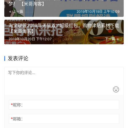
梦！ 【米哥淘客】
上一篇
2019年10月19日 上午10:09
淘宝联盟2019年天猫双11超级红包，购物津贴素材下载
【米哥淘客】
2019年10月20日 下午12:07
下一篇
发表评论
*
昵称：
*
邮箱：