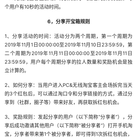
个用户有10秒的活动时间。
6，分享开宝箱规则
1、分享活动的时间：活动分为两个周期，第一个周期为
2019年11月1日00:00:00至2019年11月10日23:59:59，第
二个周期为2019年11月11日00:00:00至2019年11月11日
23:59:59，用户每个周期分享的拉人数量和奖励机会是独
立计算的。
2、如何分享：当用户进入PC&无线淘宝客主会场拆完当天
的3个红包后，可以通过淘口令和分享链接的方式，通过分
享到（社群，圈子等）带来好友，再获取拆红包机会。
3、奖励规则：发起分享的用户（以下简称“分享者”），分
享后成功邀请其他用户（以下简称“被分享者”）打开手机淘
宝，分享者带来第1个被分享者，即可得到1次拆红包机会，