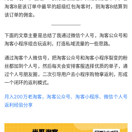
淘客B是该订单中最早的超级红包淘客时，则淘客B结算到
该订单的佣金。
下面的文章主要是总结了我通过微信个人号，淘客公众号和
淘客小程序组合玩返利，打造私域流量的一些思路。
通过淘客个人微信号，把淘客公众号和淘客小程序裂变的粉
丝都加到个人号，然后每天会安排客服选择优质的单子，通
过个人号朋友圈，二次引导用户去小程序购物拿返利，形成
一个闭环的返利模式。
月入200万老淘客，淘客公众号、淘客小程序、微信个人号
返利经验分享 