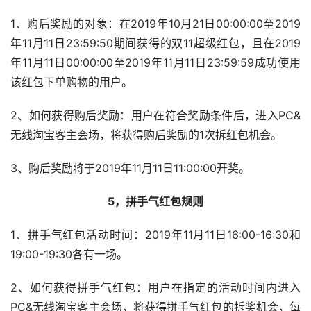
1、购后奖励的对象：在2019年10月21日00:00:00至2019
年11月11日23:59:50期间获得的双11超级红包，且在2019
年11月11日00:00:00至2019年11月11日23:59:59成功使用
该红包下单购物的用户。
2、如何获得购后奖励：用户在符合奖励条件后，进入PC&
无线淘宝客主会场，将获得购后奖励的1次拆红包机会。
3、购后奖励将于2019年11月11日11:00:00开奖。
5，拼手气红包规则
1、拼手气红包活动时间：2019年11月11日16:00-16:30和
19:00-19:30各有一场。
2、如何获得拼手气红包：用户在指定的活动时间内进入
PC&无线淘宝客主会场，将获得拼手气红包的拆奖机会，每