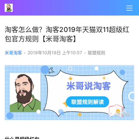
淘客怎么做？淘客2019年天猫双11超级红
包官方规则【米哥淘客】
米哥淘客
•
2019年10月19日 上午10:57
•
联盟规则