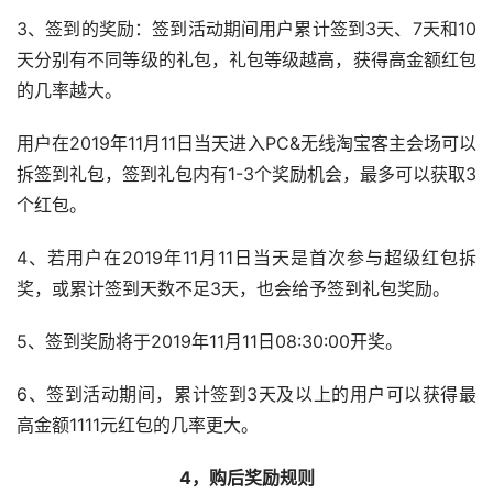
3、签到的奖励：签到活动期间用户累计签到3天、7天和10
天分别有不同等级的礼包，礼包等级越高，获得高金额红包
的几率越大。
用户在2019年11月11日当天进入PC&无线淘宝客主会场可以
拆签到礼包，签到礼包内有1-3个奖励机会，最多可以获取3
个红包。
4、若用户在2019年11月11日当天是首次参与超级红包拆
奖，或累计签到天数不足3天，也会给予签到礼包奖励。
5、签到奖励将于2019年11月11日08:30:00开奖。
6、签到活动期间，累计签到3天及以上的用户可以获得最
高金额1111元红包的几率更大。
4，购后奖励规则