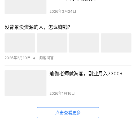
2026年3月24日
没背景没资源的人，怎么赚钱？
•
2026年2月10日
淘客问答
瑜伽老师做淘客，副业月入7300+
2026年1月16日
点击查看更多