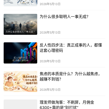
2026年5月13日
为什么很多聪明人一事无成？
2026年5月13日
反人性四步法：真正成事的人，都懂
这套心理密码
2026年5月13日
焦虑的本质是什么？为什么越焦虑，
越赚不到钱？
2026年5月13日
理发师做淘客：不刷屏，月佣金
6300+靠的是“别打扰”