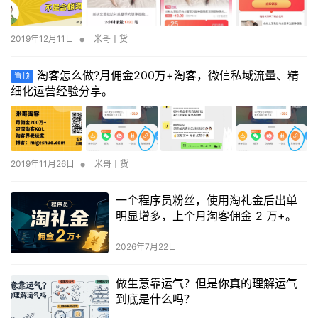
•
2019年12月11日
米哥干货
淘客怎么做?月佣金200万+淘客，微信私域流量、精
置顶
细化运营经验分享。
•
2019年11月26日
米哥干货
一个程序员粉丝，使用淘礼金后出单
明显增多，上个月淘客佣金 2 万+。
2026年7月22日
做生意靠运气？但是你真的理解运气
到底是什么吗？