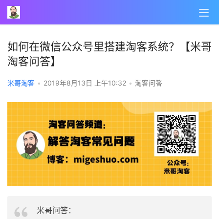
如何在微信公众号里搭建淘客系统？【米哥
淘客问答】
米哥淘客
•
2019年8月13日 上午10:32
•
淘客问答
米哥问答：