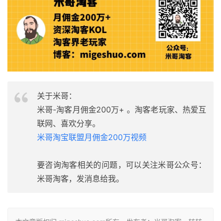
关于米哥：
米哥-淘客月佣金200万+ 。淘客老玩家、热爱互
联网、喜欢分享。
米哥淘宝联盟月佣金200万视频
要咨询淘客相关的问题，可以关注米哥公众号：
米哥淘客，发消息给我。