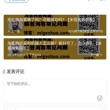
现在做淘客晚了吗？还能成功吗? 【米哥淘客问答】
上一篇
2019年7月24日 上午11:18
淘客微信返利机器人怎么做？被封号了，怎么办？【米
哥淘客问答】
2019年8月14日 下午5:54
下一篇
发表评论