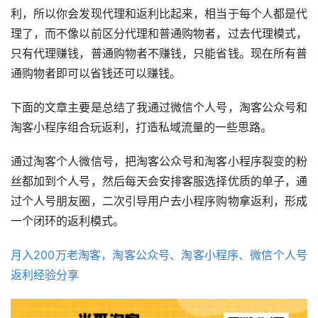
利，所以你会发现代理和返利比起来，相当于每个人都是代
理了，而不像以前区分代理和普通购物者，过去代理模式，
只有代理赚钱，普通购物者不赚钱，只能省钱。现在所有普
通购物者即可以省钱还可以赚钱。
下面的文章主要是总结了我通过微信个人号，淘客公众号和
淘客小程序组合玩返利，打造私域流量的一些思路。
通过淘客个人微信号，把淘客公众号和淘客小程序裂变的粉
丝都加到个人号，然后每天会安排客服选择优质的单子，通
过个人号朋友圈，二次引导用户去小程序购物拿返利，形成
一个闭环的返利模式。
月入200万老淘客，淘客公众号、淘客小程序、微信个人号
返利经验分享 