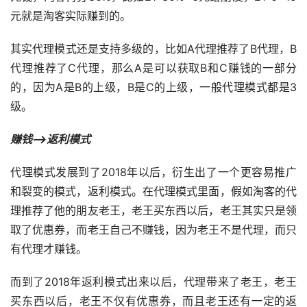
元就是淘客实际赚到的。
其实代理模式还是支持多级的，比如A代理推荐了B代理，B
代理推荐了C代理，那么A是可以获取B和C赚钱的一部分
的，因为A是B的上级，B是C的上级，一般代理模式都是3
级。
赚钱–>返利模式
代理模式发展到了2018年以后，衍生出了一个更容易推广
和裂变的模式，返利模式。在代理模式里面，假如淘客的代
理推荐了他的朋友老王，老王买东西以后，老王其实只是领
取了优惠券，而老王自己不赚钱，因为老王不是代理，而只
有代理才赚钱。
而到了2018年返利模式出来以后，代理带来了老王，老王
买东西以后，老王不仅有优惠券，而且老王还有一定的返