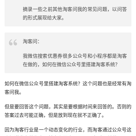
摘录一些之前其他淘客问我的常见问题，以问答
的形式展现给大家。
淘客问：
我微信搜索优惠券很多公众号和小程序都是淘客
在做的，如何在微信公众号里搭建淘客系统？
如何在微信公众号里搭建淘客系统？这个问题也是经常有淘
客问我。
但是要回答这个问题，其实是要根据时间来回答的。否则的
答案过去可能正确，但是放到现在就不正确了。
因为淘客行业是一个动态变化的行业，而淘客通过公众号这