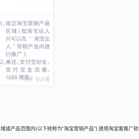
或产品范围内(以下统称为“淘宝营销产品”),使用淘宝客推广软
。