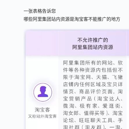
一张表格告诉您
哪些阿里集团站内资源是淘宝客不能推广的地方