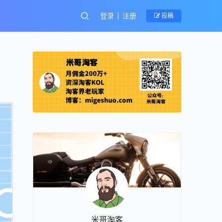
登录
注册
投稿
米哥淘客