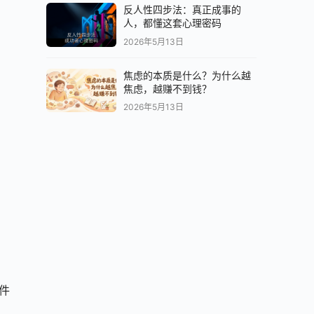
反人性四步法：真正成事的
人，都懂这套心理密码
2026年5月13日
焦虑的本质是什么？为什么越
焦虑，越赚不到钱？
2026年5月13日
件