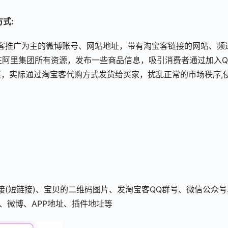
式:
客推广为主的微博账号、网站地址，带有淘宝客链接的网站、频
过在阿里集团所有资源，发布一些商品信息，吸引消费者通过加入Q
，实际通过淘宝客代购方式发货给买家，扰乱正常的市场秩序,
接(短链接)、宝贝的二维码图片、发淘宝客QQ群号、微信公众号
、微博、APP地址、插件地址等