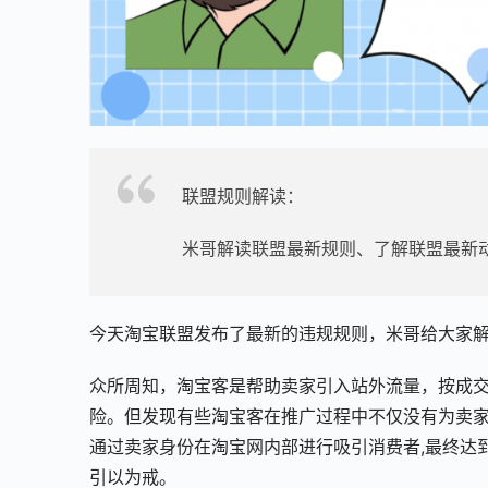
联盟规则解读：
米哥解读联盟最新规则、了解联盟最新
今天淘宝联盟发布了最新的违规规则，米哥给大家
众所周知，淘宝客是帮助卖家引入站外流量，按成
险。但发现有些淘宝客在推广过程中不仅没有为卖
通过卖家身份在淘宝网内部进行吸引消费者,最终达
引以为戒。