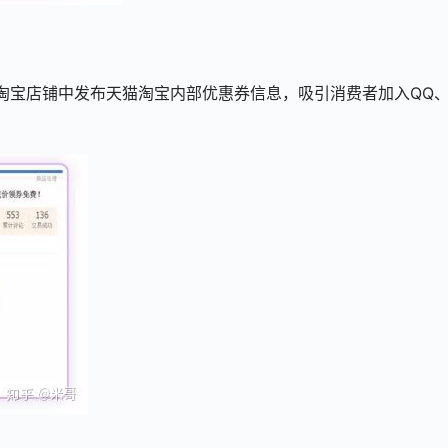
在淘宝店铺中发布天猫淘宝内部优惠券信息，吸引消费者加入QQ