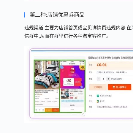
第二种:店铺优惠券商品
违规渠道:主要为店铺首页或宝贝详情页违规内容:
信群中,从而在群里进行各种淘宝客推广。