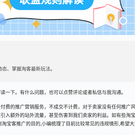
动态、掌握淘客最新玩法。
解读一下。有什么问题，也可以点赞评论或者私信与我沟通。
交付费的推广营销服务，不成交不计费，对于卖家没有任何推广
家引入额外的站外流量，甚至伤害到我们卖家的利益。如有些淘
到淘宝客推广的目的,小编梳理了目前比较常见的违规情形,希望大