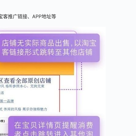
宝客推广链接、APP地址等