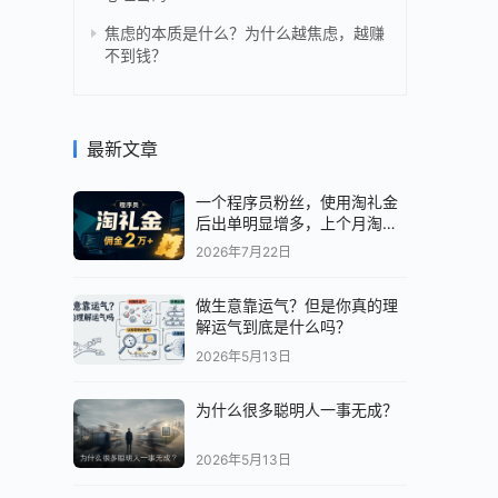
焦虑的本质是什么？为什么越焦虑，越赚
不到钱？
最新文章
一个程序员粉丝，使用淘礼金
后出单明显增多，上个月淘客
佣金 2 万+。
2026年7月22日
做生意靠运气？但是你真的理
解运气到底是什么吗？
2026年5月13日
为什么很多聪明人一事无成？
2026年5月13日