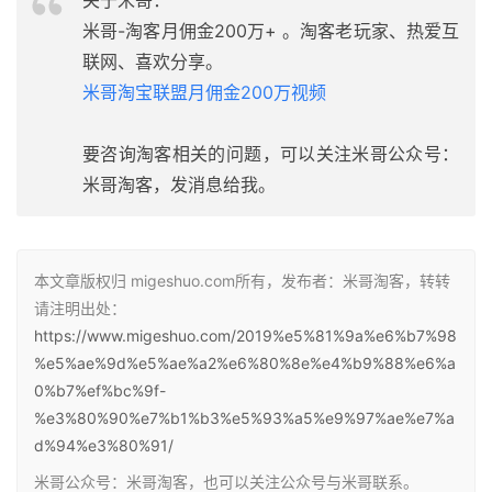
米哥-淘客月佣金200万+ 。淘客老玩家、热爱互
联网、喜欢分享。
米哥淘宝联盟月佣金200万视频
要咨询淘客相关的问题，可以关注米哥公众号：
米哥淘客，发消息给我。
本文章版权归 migeshuo.com所有，发布者：米哥淘客，转转
请注明出处：
https://www.migeshuo.com/2019%e5%81%9a%e6%b7%98
%e5%ae%9d%e5%ae%a2%e6%80%8e%e4%b9%88%e6%a
0%b7%ef%bc%9f-
%e3%80%90%e7%b1%b3%e5%93%a5%e9%97%ae%e7%a
d%94%e3%80%91/
米哥公众号：米哥淘客，也可以关注公众号与米哥联系。