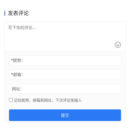
发表评论
*
昵称：
*
邮箱：
网址：
记住昵称、邮箱和网址，下次评论免输入
提交