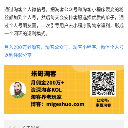
通过淘客个人微信号，把淘客公众号和淘客小程序裂变的粉
丝都加到个人号，然后每天会安排客服选择优质的单子，通
过个人号朋友圈，二次引导用户去小程序购物拿返利，形成
一个闭环的返利模式。
月入200万老淘客，淘客公众号、淘客小程序、微信个人号
返利经验分享 
关于米哥：