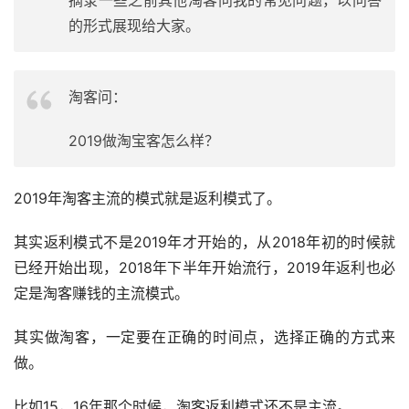
的形式展现给大家。
淘客问：
2019做淘宝客怎么样？
2019年淘客主流的模式就是返利模式了。
其实返利模式不是2019年才开始的，从2018年初的时候就
已经开始出现，2018年下半年开始流行，2019年返利也必
定是淘客赚钱的主流模式。
其实做淘客，一定要在正确的时间点，选择正确的方式来
做。
比如15，16年那个时候，淘客返利模式还不是主流。