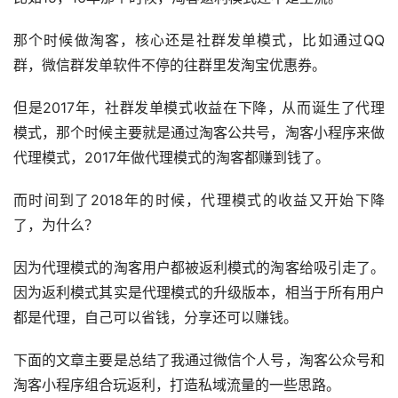
那个时候做淘客，核心还是社群发单模式，比如通过QQ
群，微信群发单软件不停的往群里发淘宝优惠券。
但是2017年，社群发单模式收益在下降，从而诞生了代理
模式，那个时候主要就是通过淘客公共号，淘客小程序来做
代理模式，2017年做代理模式的淘客都赚到钱了。
而时间到了2018年的时候，代理模式的收益又开始下降
了，为什么？
因为代理模式的淘客用户都被返利模式的淘客给吸引走了。
因为返利模式其实是代理模式的升级版本，相当于所有用户
都是代理，自己可以省钱，分享还可以赚钱。
下面的文章主要是总结了我通过微信个人号，淘客公众号和
淘客小程序组合玩返利，打造私域流量的一些思路。