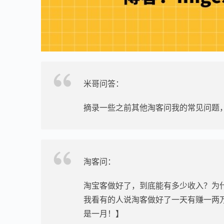
米哥问答：
摘录一些之前其他淘客问我的常见问题
淘客问：
淘宝客做好了，到底能有多少收入？为
我看有的人说淘客做好了一天有赚一两
是一月！】