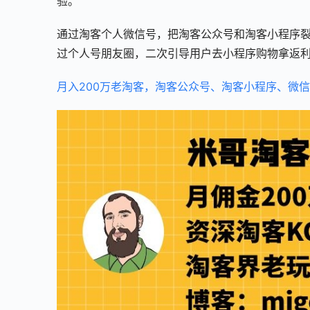
验。
通过淘客个人微信号，把淘客公众号和淘客小程序
过个人号朋友圈，二次引导用户去小程序购物拿返
月入200万老淘客，淘客公众号、淘客小程序、微信