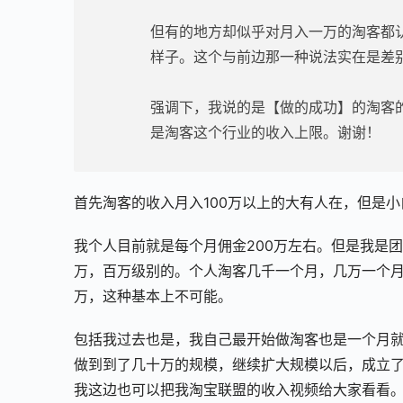
但有的地方却似乎对月入一万的淘客都
样子。这个与前边那一种说法实在是差
强调下，我说的是【做的成功】的淘客
是淘客这个行业的收入上限。谢谢！
首先淘客的收入月入100万以上的大有人在，但是
我个人目前就是每个月佣金200万左右。但是我是
万，百万级别的。个人淘客几千一个月，几万一个月
万，这种基本上不可能。
包括我过去也是，我自己最开始做淘客也是一个月
做到到了几十万的规模，继续扩大规模以后，成立了
我这边也可以把我淘宝联盟的收入视频给大家看看