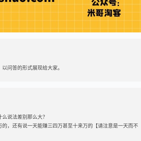
，以问答的形式展现给大家。
什么说法差别那么大？
万的，还有说一天能赚三四万甚至十来万的【请注意是一天而不