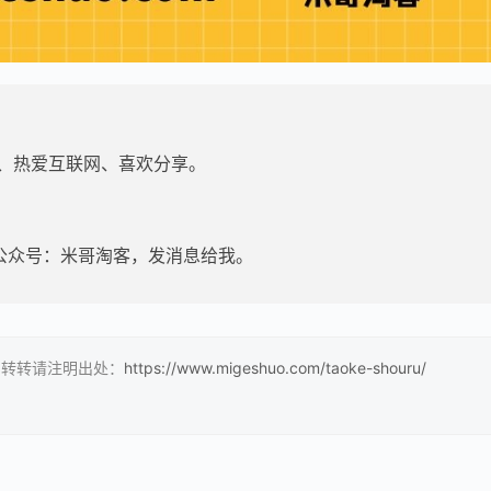
家、热爱互联网、喜欢分享。
公众号：米哥淘客，发消息给我。
客，转转请注明出处：
https://www.migeshuo.com/taoke-shouru/