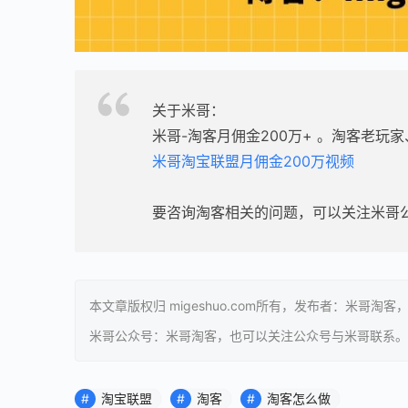
关于米哥：
米哥-淘客月佣金200万+ 。淘客老玩
米哥淘宝联盟月佣金200万视频
要咨询淘客相关的问题，可以关注米哥
本文章版权归 migeshuo.com所有，发布者：米哥淘
米哥公众号：米哥淘客，也可以关注公众号与米哥联系。
淘宝联盟
淘客
淘客怎么做