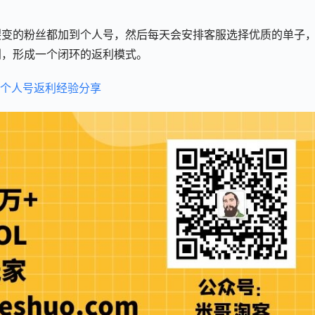
裂变的粉丝都加到个人号，然后每天会安排客服选择优质的单子
利，形成一个闭环的返利模式。
个人号返利经验分享 