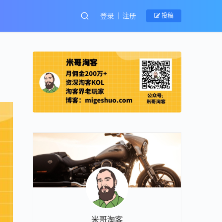
登录
注册
投稿
米哥淘客